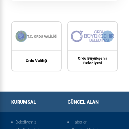
Ordu Büyükşehir
Ordu Valiliği
Belediyesi
KURUMSAL
GÜNCEL ALAN
Belediyemiz
Haberler