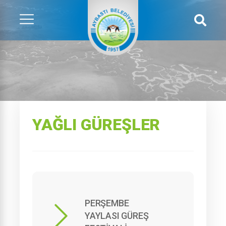
YAĞLI GÜREŞLER
PERŞEMBE
YAYLASI GÜREŞ