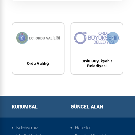
Ordu Büyükşehir
Ordu Valiliği
Belediyesi
KURUMSAL
GÜNCEL ALAN
Belediyemiz
Haberler