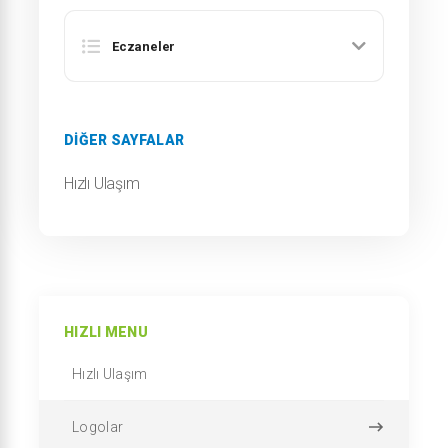
Eczaneler
DIĞER SAYFALAR
Hızlı Ulaşım
HIZLI MENU
Hızlı Ulaşım
Logolar