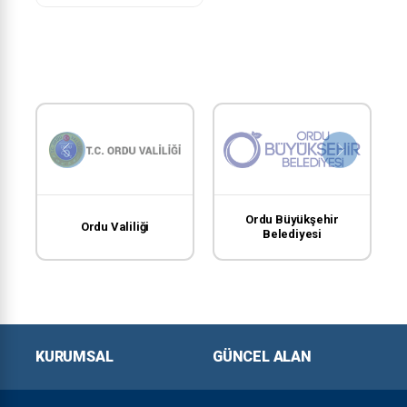
Ordu Büyükşehir
Ordu Valiliği
Belediyesi
KURUMSAL
GÜNCEL ALAN