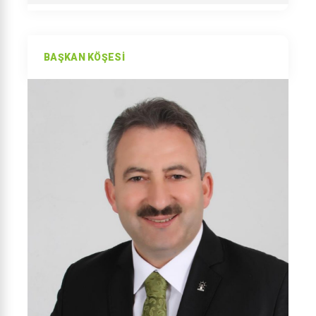
BAŞKAN KÖŞESI